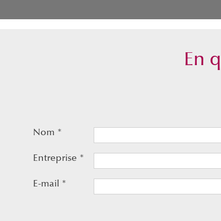
En q
Nom
*
Entreprise
*
E-mail
*