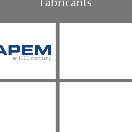
Fabricants