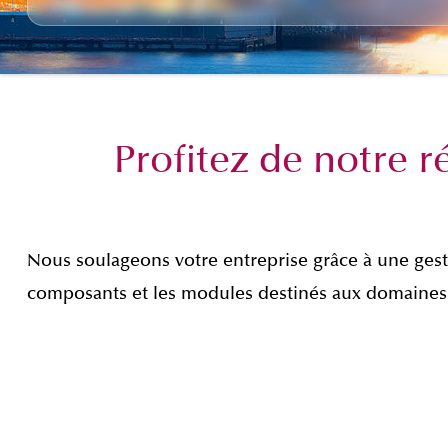
Profitez de notre r
Nous soulageons votre entreprise grâce à une gest
composants et les modules destinés aux domaines d