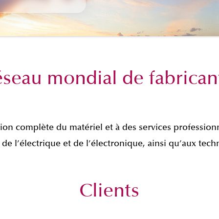
éseau mondial de fabrican
ion complète du matériel et à des services professio
e l’électrique et de l’électronique, ainsi qu’aux te
Clients