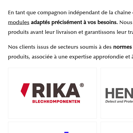
En tant que compagnon indépendant de la chaîne 
modules
adaptés précisément à vos besoins.
Nous 
produits avant leur livraison et garantissons leur t
Nos clients issus de secteurs soumis à des
normes d
produits, associée à une expertise approfondie et 