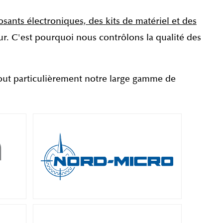
ants électroniques, des kits de matériel et des
. C'est pourquoi nous contrôlons la qualité des
out particulièrement notre large gamme de