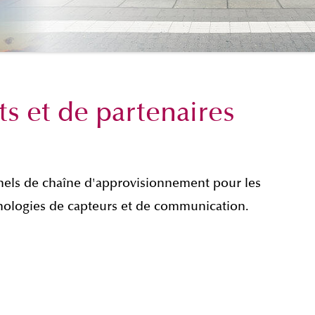
ts et de partenaires
nnels de chaîne d'approvisionnement pour les
chnologies de capteurs et de communication.