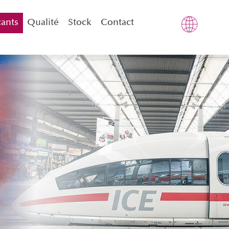
cants
Qualité
Stock
Contact