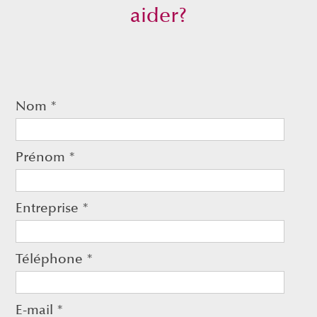
aider?
Nom
*
Prénom
*
Entreprise
*
Téléphone
*
E-mail
*