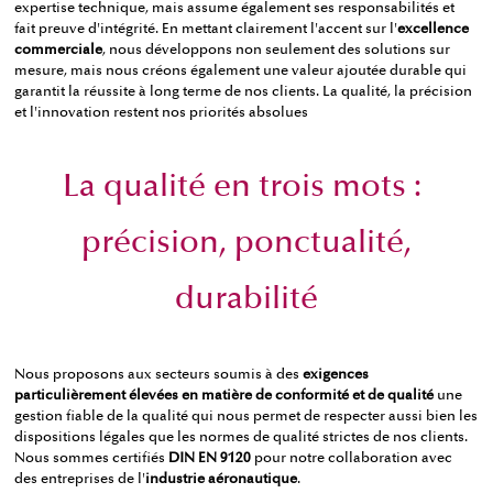
expertise technique, mais assume également ses responsabilités et
fait preuve d'intégrité. En mettant clairement l'accent sur l'
excellence
commerciale
, nous développons non seulement des solutions sur
mesure, mais nous créons également une valeur ajoutée durable qui
garantit la réussite à long terme de nos clients. La qualité, la précision
et l'innovation restent nos priorités absolues
La qualité en trois mots :
précision, ponctualité,
durabilité
Nous proposons aux secteurs soumis à des
exigences
particulièrement élevées en matière de conformité et de qualité
une
gestion fiable de la qualité qui nous permet de respecter aussi bien les
dispositions légales que les normes de qualité strictes de nos clients.
Nous sommes certifiés
DIN EN 9120
pour notre collaboration avec
des entreprises de l'
industrie aéronautique
.