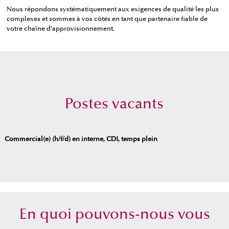
Nous répondons systématiquement aux exigences de qualité les plus
complexes et sommes à vos côtés en tant que partenaire fiable de
votre chaîne d'approvisionnement.
Postes vacants
Commercial(e) (h/f/d) en interne, CDI, temps plein
En quoi pouvons-nous vous