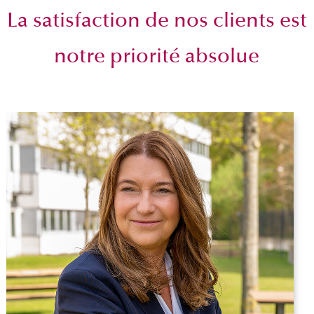
La satisfaction de nos clients est
notre priorité absolue