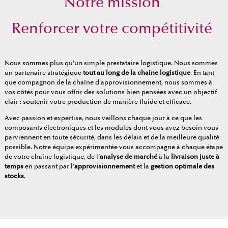
Notre mission
Renforcer votre compétitivité
Nous sommes plus qu'un simple prestataire logistique. Nous sommes
un partenaire stratégique
tout au long de la chaîne logistique
. En tant
que compagnon de la chaîne d'approvisionnement, nous sommes à
vos côtés pour vous offrir des solutions bien pensées avec un objectif
clair : soutenir votre production de manière fluide et efficace.
Avec passion et expertise, nous veillons chaque jour à ce que les
composants électroniques et les modules dont vous avez besoin vous
parviennent en toute sécurité, dans les délais et de la meilleure qualité
possible. Notre équipe expérimentée vous accompagne à chaque étape
de votre chaîne logistique, de l’
analyse de marché
à la
livraison juste à
temps
en passant par l’
approvisionnement
et la
gestion optimale des
stocks
.