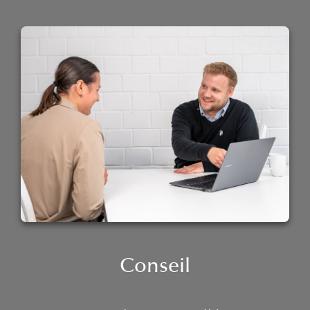
Conseil