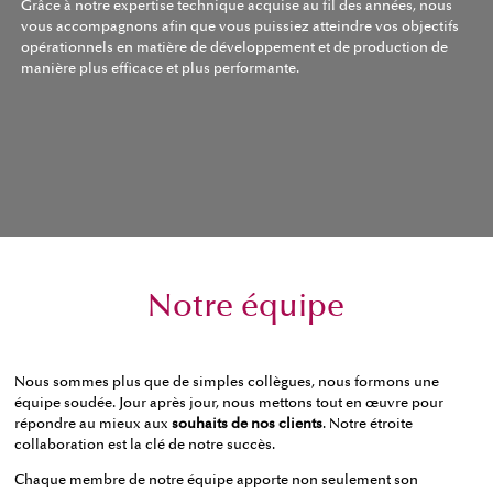
Grâce à notre expertise technique acquise au fil des années, nous
vous accompagnons afin que vous puissiez atteindre vos objectifs
opérationnels en matière de développement et de production de
manière plus efficace et plus performante.
Notre équipe
Nous sommes plus que de simples collègues, nous formons une
équipe soudée. Jour après jour, nous mettons tout en œuvre pour
répondre au mieux aux
souhaits de nos clients
. Notre étroite
collaboration est la clé de notre succès.
Chaque membre de notre équipe apporte non seulement son