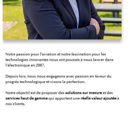
Notre passion pour l'aviation et notre fascination pour les
technologies innovantes nous ont poussés à nous lancer dans
l'électronique en 2007.
Depuis lors, nous nous engageons avec passion en faveur du
progrès technologique et visons la perfection.
Notre objectif est de proposer des
solutions sur mesure
et des
services haut de gamme
qui apportent une
réelle valeur ajoutée
à
nos clients.